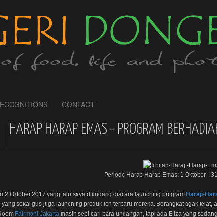
ECOGNITIONS
CONTACT
HARAP HARAP EMAS - PROGRAM BERHADIAH
Periode Harap Harap Emas: 1 Oktober - 
in 2 Oktober 2017 yang lalu saya diundang diacara launching program
Harap-Har
 yang sekaligus juga launching produk teh terbaru mereka. Berangkat agak telat,
 Room
Fairmont Jakarta
masih sepi dari para undangan, tapi ada Eliza yang sedang